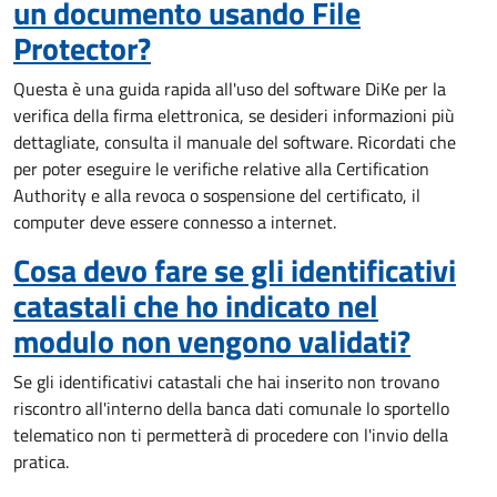
un documento usando File
Protector?
Questa è una guida rapida all'uso del software DiKe per la
verifica della firma elettronica, se desideri informazioni più
dettagliate, consulta il manuale del software. Ricordati che
per poter eseguire le verifiche relative alla Certification
Authority e alla revoca o sospensione del certificato, il
computer deve essere connesso a internet.
Cosa devo fare se gli identificativi
catastali che ho indicato nel
modulo non vengono validati?
Se gli identificativi catastali che hai inserito non trovano
riscontro all'interno della banca dati comunale lo sportello
telematico non ti permetterà di procedere con l'invio della
pratica.