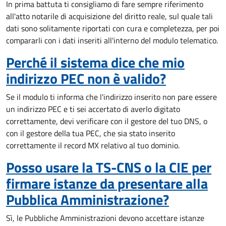
In prima battuta ti consigliamo di fare sempre riferimento
all'atto notarile di acquisizione del diritto reale, sul quale tali
dati sono solitamente riportati con cura e completezza, per poi
compararli con i dati inseriti all'interno del modulo telematico.
Perché il sistema dice che mio
indirizzo PEC non è valido?
Se il modulo ti informa che l'indirizzo inserito non pare essere
un indirizzo PEC e ti sei accertato di averlo digitato
correttamente, devi verificare con il gestore del tuo DNS, o
con il gestore della tua PEC, che sia stato inserito
correttamente il record MX relativo al tuo dominio.
Posso usare la TS-CNS o la CIE per
firmare istanze da presentare alla
Pubblica Amministrazione?
Sì, le Pubbliche Amministrazioni devono accettare istanze