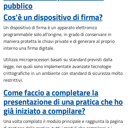
pubblico
Cos'è un dispositivo di firma?
Un dispositivo di firma è un apparato elettronico
programmabile solo all'origine, in grado di conservare in
maniera protetta le chiavi private e di generare al proprio
interno una firma digitale.
Utilizza microprocessori basati su standard previsti dalla
legge, nei quali sono implementate avanzate tecnologie
crittografiche in un ambiente con standard di sicurezza molto
restrittivi.
Come faccio a completare la
presentazione di una pratica che ho
già iniziato a compilare?
Una volta compilato il modulo principale e raggiunta la pagina