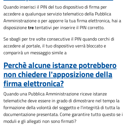
Quando inserisci il PIN del tuo dispositivo di firma per
accedere a qualunque servizio telematico della Pubblica
Amministrazione o per apporre la tua firma elettronica, hai a
disposizione
tre
tentativi per inserire il PIN corretto.
Se sbagli per tre volte consecutive il PIN quando cerchi di
accedere al portale, il tuo dispositivo verrà bloccato e
comparirà un messaggio simile a
Perchè alcune istanze potrebbero
non chiedere l'apposizione della
firma elettronica?
Quando una Pubblica Amministrazione riceve istanze
telematiche deve essere in grado di dimostrare nel tempo la
formazione della volontà del soggetto e l'integrità di tutta la
documentazione presentata. Come garantire tutto questo se i
moduli e gli allegati non sono firmati?