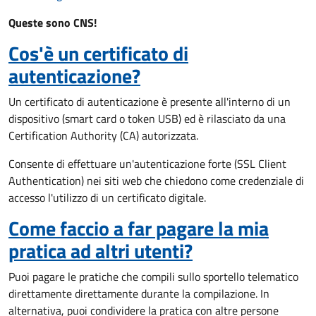
Queste sono CNS!
Cos'è un certificato di
autenticazione?
Un certificato di autenticazione è presente all'interno di un
dispositivo (smart card o token USB) ed è rilasciato da una
Certification Authority (CA) autorizzata.
Consente di effettuare un'autenticazione forte (SSL Client
Authentication) nei siti web che chiedono come credenziale di
accesso l'utilizzo di un certificato digitale.
Come faccio a far pagare la mia
pratica ad altri utenti?
Puoi pagare le pratiche che compili sullo sportello telematico
direttamente direttamente durante la compilazione. In
alternativa, puoi condividere la pratica con altre persone