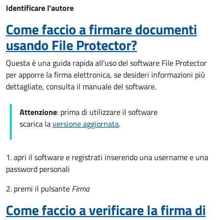
Identificare l'autore
Come faccio a firmare documenti
usando File Protector?
Questa è una guida rapida all'uso del software File Protector
per apporre la firma elettronica, se desideri informazioni più
dettagliate, consulta il manuale del software.
Attenzione
: prima di utilizzare il software
scarica la
versione aggiornata
.
1. apri il software e registrati inserendo una username e una
password personali
2. premi il pulsante
Firma
Come faccio a verificare la firma di