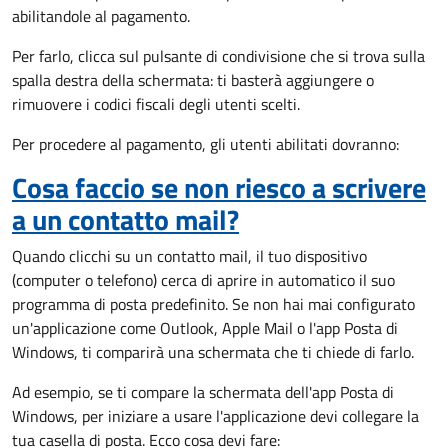
abilitandole al pagamento.
Per farlo, clicca sul pulsante di condivisione che si trova sulla
spalla destra della schermata: ti basterà aggiungere o
rimuovere i codici fiscali degli utenti scelti.
Per procedere al pagamento, gli utenti abilitati dovranno:
Cosa faccio se non riesco a scrivere
a un contatto mail?
Quando clicchi su un contatto mail, il tuo dispositivo
(computer o telefono) cerca di aprire in automatico il suo
programma di posta predefinito. Se non hai mai configurato
un'applicazione come Outlook, Apple Mail o l'app Posta di
Windows, ti comparirà una schermata che ti chiede di farlo.
Ad esempio, se ti compare la schermata dell'app Posta di
Windows, per iniziare a usare l'applicazione devi collegare la
tua casella di posta. Ecco cosa devi fare: