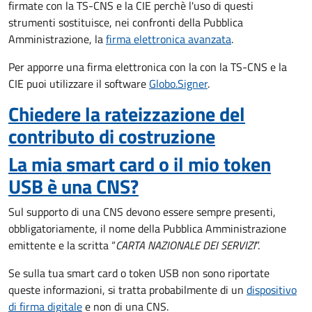
firmate con la TS-CNS e la CIE perchè l'uso di questi
strumenti sostituisce, nei confronti della Pubblica
Amministrazione, la
firma elettronica avanzata
.
Per apporre una firma elettronica con la con la TS-CNS e la
CIE puoi utilizzare il software
Globo.Signer
.
Chiedere la rateizzazione del
contributo di costruzione
La mia smart card o il mio token
USB è una CNS?
Sul supporto di una CNS devono essere sempre presenti,
obbligatoriamente, il nome della Pubblica Amministrazione
emittente e la scritta “
CARTA NAZIONALE DEI SERVIZI
”.
Se sulla tua smart card o token USB non sono riportate
queste informazioni, si tratta probabilmente di un
dispositivo
di firma digitale
e non di una CNS.