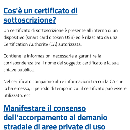
Cos'è un certificato di
sottoscrizione?
Un certificato di sottoscrizione è presente all'interno di un
dispositivo (smart card o token USB) ed è rilasciato da una
Certification Authority (CA) autorizzata.
Contiene le informazioni necessarie a garantire la
corrispondenza tra il nome del soggetto certificato e la sua
chiave pubblica.
Nel certificato compaiono altre informazioni tra cui la CA che
lo ha emesso, il periodo di tempo in cui il certificato può essere
utilizzato, ecc.
Manifestare il consenso
dell’accorpamento al demanio
stradale di aree private di uso