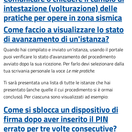
intestazione (volturazione) delle
pratiche per opere in zona sismica
Come faccio a visualizzare lo stato
di avanzamento di un'istanza?
Quando hai compilato e inviato un'istanza, usando il portale
puoi verificare lo stato d'avanzamento del procedimento
avviato dopo la sua ricezione. Per farlo devi selezionare dalla
tua scrivania personale la voce
Le mie pratiche.
Ti sarà presentata una lista di tutte le istanze che hai
presentato (anche quelle il cui procedimento si è ormai
concluso). Per ciascuna sono visualizzati ad esempio:
Come si sblocca un dispositivo di
firma dopo aver inserito il PIN
errato per tre volte consecutive?