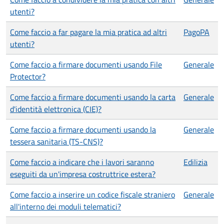
utenti?
Come faccio a far pagare la mia pratica ad altri
PagoPA
utenti?
Come faccio a firmare documenti usando File
Generale
Protector?
Come faccio a firmare documenti usando la carta
Generale
d'identità elettronica (CIE)?
Come faccio a firmare documenti usando la
Generale
tessera sanitaria (TS-CNS)?
Come faccio a indicare che i lavori saranno
Edilizia
eseguiti da un'impresa costruttrice estera?
Come faccio a inserire un codice fiscale straniero
Generale
all'interno dei moduli telematici?