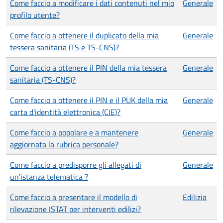
Come faccio a modificare i dati contenuti nel mio
Generale
profilo utente?
Come faccio a ottenere il duplicato della mia
Generale
tessera sanitaria (TS e TS-CNS)?
Come faccio a ottenere il PIN della mia tessera
Generale
sanitaria (TS-CNS)?
Come faccio a ottenere il PIN e il PUK della mia
Generale
carta d'identità elettronica (CIE)?
Come faccio a popolare e a mantenere
Generale
aggiornata la rubrica personale?
Come faccio a predisporre gli allegati di
Generale
un'istanza telematica ?
Come faccio a presentare il modello di
Edilizia
rilevazione ISTAT per interventi edilizi?