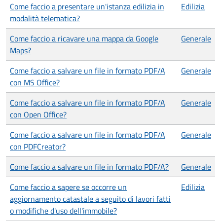
Come faccio a presentare un'istanza edilizia in
Edilizia
modalità telematica?
Come faccio a ricavare una mappa da Google
Generale
Maps?
Come faccio a salvare un file in formato PDF/A
Generale
con MS Office?
Come faccio a salvare un file in formato PDF/A
Generale
con Open Office?
Come faccio a salvare un file in formato PDF/A
Generale
con PDFCreator?
Come faccio a salvare un file in formato PDF/A?
Generale
Come faccio a sapere se occorre un
Edilizia
aggiornamento catastale a seguito di lavori fatti
o modifiche d'uso dell'immobile?