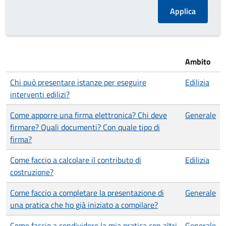
Ambito
Chi può presentare istanze per eseguire
Edilizia
interventi edilizi?
Come apporre una firma elettronica? Chi deve
Generale
firmare? Quali documenti? Con quale tipo di
firma?
Come faccio a calcolare il contributo di
Edilizia
costruzione?
Come faccio a completare la presentazione di
Generale
una pratica che ho già iniziato a compilare?
Come faccio a condividere la mia pratica con altri
Generale