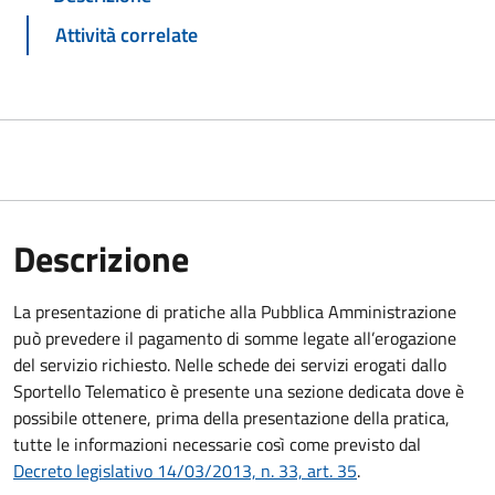
Attività correlate
Descrizione
La presentazione di pratiche alla Pubblica Amministrazione
può prevedere il pagamento di somme legate all’erogazione
del servizio richiesto. Nelle schede dei servizi erogati dallo
Sportello Telematico è presente una sezione dedicata dove è
possibile ottenere, prima della presentazione della pratica,
tutte le informazioni necessarie così come previsto dal
Decreto legislativo 14/03/2013, n. 33, art. 35
.