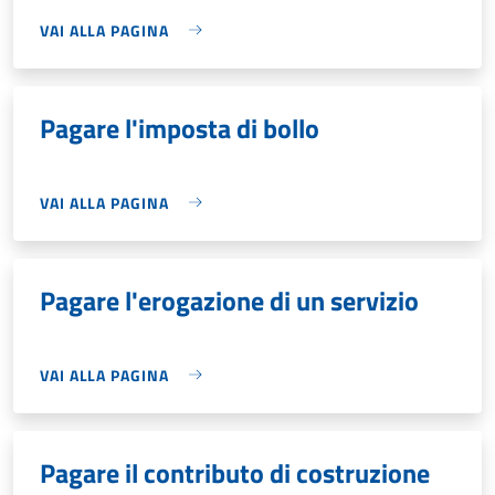
VAI ALLA PAGINA
Pagare l'imposta di bollo
VAI ALLA PAGINA
Pagare l'erogazione di un servizio
VAI ALLA PAGINA
Pagare il contributo di costruzione