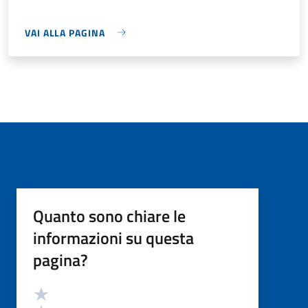
VAI ALLA PAGINA
Quanto sono chiare le
informazioni su questa
pagina?
Valutazione
Valuta 5 stelle su 5