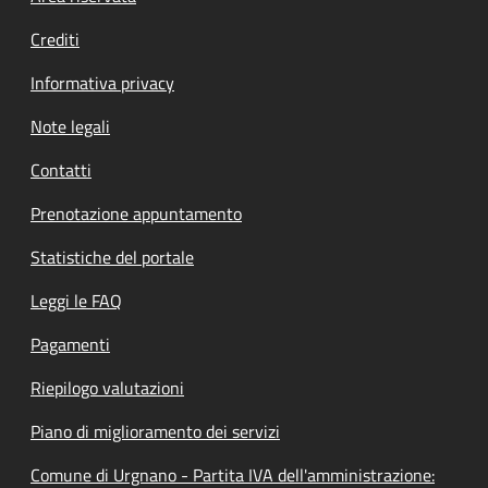
Crediti
Informativa privacy
Note legali
Contatti
Prenotazione appuntamento
Statistiche del portale
Leggi le FAQ
Pagamenti
Riepilogo valutazioni
Piano di miglioramento dei servizi
Comune di Urgnano - Partita IVA dell'amministrazione: