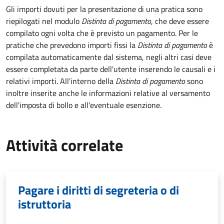
Gli importi dovuti per la presentazione di una pratica sono
riepilogati nel modulo
Distinta di pagamento
, che deve essere
compilato ogni volta che è previsto un pagamento. Per le
pratiche che prevedono importi fissi la
Distinta di pagamento
è
compilata automaticamente dal sistema, negli altri casi deve
essere completata da parte dell'utente inserendo le causali e i
relativi importi.
All'interno della
Distinta di pagamento
sono
inoltre inserite anche le informazioni relative al versamento
dell'imposta di bollo e all'eventuale esenzione.
Attività correlate
Pagare i diritti di segreteria o di
istruttoria