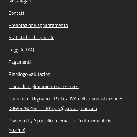
Note legali
Contatti
Prenotazione appuntamento
Statistiche del portale
Leggi le FAQ
Pagamenti
Riepilogo valutazioni
Piano di miglioramento dei servizi
Comune di Urgnano - Partita IVA dell'amministrazione:
00655260164 - PEC: pec@pec.urgnano.eu
Powered by Sportello Telematico Polifunzionale (v.
10.41.2)