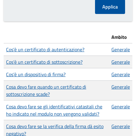
Ambito
Cos'è un certificato di autenticazione?
Generale
Cos'è un certificato di sottoscrizione?
Generale
Cos'è un dispositivo di firma?
Generale
Cosa devo fare quando un certificato di
Generale
sottoscrizione scade?
Cosa devo fare se gli identificativi catastali che
Generale
ho indicato nel modulo non vengono validati?
Cosa devo fare se la verifica della firma dà esito
Generale
negativo?