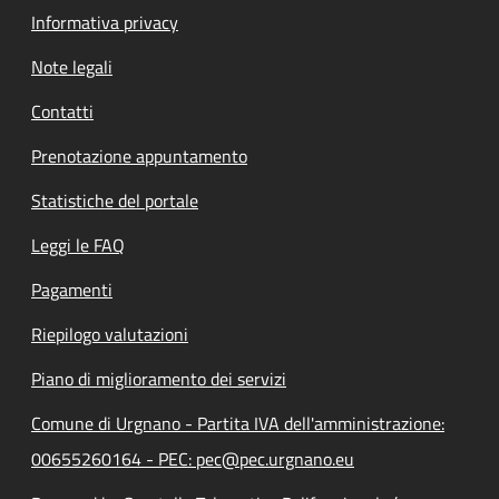
Informativa privacy
Note legali
Contatti
Prenotazione appuntamento
Statistiche del portale
Leggi le FAQ
Pagamenti
Riepilogo valutazioni
Piano di miglioramento dei servizi
Comune di Urgnano - Partita IVA dell'amministrazione:
00655260164 - PEC: pec@pec.urgnano.eu