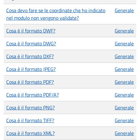
Cosa devo fare se le coordinate che ho indicato
Generale
nel modulo non vengono validate?
Cosa è il formato DWF?
Generale
Cosa è il formato DWG?
Generale
Cosa è il formato DXF?
Generale
Cosa è il formato JPEG?
Generale
Cosa è il formato PDF?
Generale
Cosa è il formato PDF/A?
Generale
Cosa è il formato PNG?
Generale
Cosa è il formato TIFF?
Generale
Cosa è il formato XML?
Generale