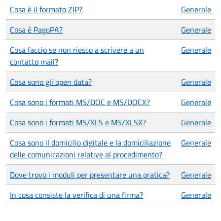
Cosa è il formato ZIP?
Generale
Cosa è PagoPA?
Generale
Cosa faccio se non riesco a scrivere a un
Generale
contatto mail?
Cosa sono gli open data?
Generale
Cosa sono i formati MS/DOC e MS/DOCX?
Generale
Cosa sono i formati MS/XLS e MS/XLSX?
Generale
Cosa sono il domicilio digitale e la domiciliazione
Generale
delle comunicazioni relative al procedimento?
Dove trovo i moduli per presentare una pratica?
Generale
In cosa consiste la verifica di una firma?
Generale