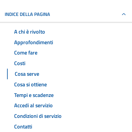
INDICE DELLA PAGINA
A chi è rivolto
Approfondimenti
Come fare
Costi
Cosa serve
Cosa si ottiene
Tempi e scadenze
Accedi al servizio
Condizioni di servizio
Contatti