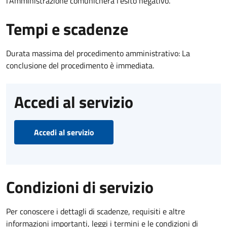
l’Amministrazione comunicherà l’esito negativo.
Tempi e scadenze
Durata massima del procedimento amministrativo: La
conclusione del procedimento è immediata.
Accedi al servizio
Accedi al servizio
Condizioni di servizio
Per conoscere i dettagli di scadenze, requisiti e altre
informazioni importanti, leggi i termini e le condizioni di