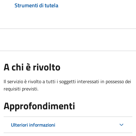
Strumenti di tutela
A chi è rivolto
Il servizio è rivolto a tutti i soggetti interessati in possesso dei
requisiti previsti.
Approfondimenti
Ulteriori informazioni