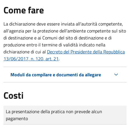
Come fare
La dichiarazione deve essere inviata all'autorità competente,
all'agenzia per la protezione dell'ambiente competente sul sito
di destinazione e ai Comuni del sito di destinazione e di
produzione entro il termine di validità indicato nella
dichiarazione di cui al
Decreto del Presidente della Repubblica
13/06/2017, n. 120, art. 21
.
Moduli da compilare e documenti da allegare
Costi
Tipo di pagamento
Importo
La presentazione della pratica non prevede alcun
pagamento