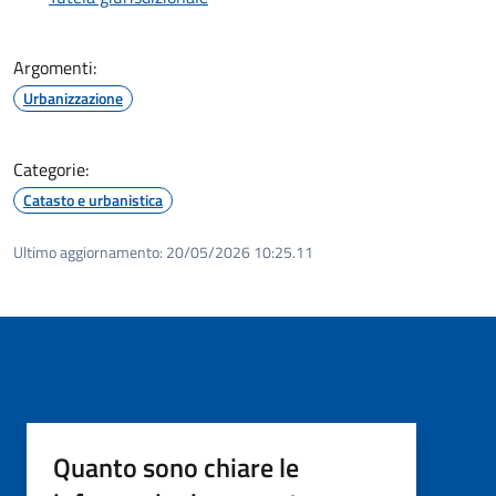
Argomenti:
Urbanizzazione
Categorie:
Catasto e urbanistica
Ultimo aggiornamento:
20/05/2026 10:25.11
Quanto sono chiare le