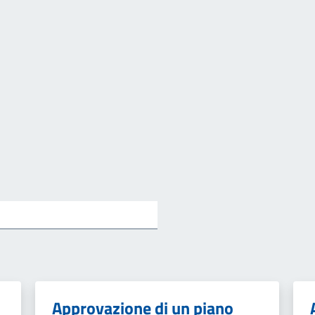
Approvazione di un piano