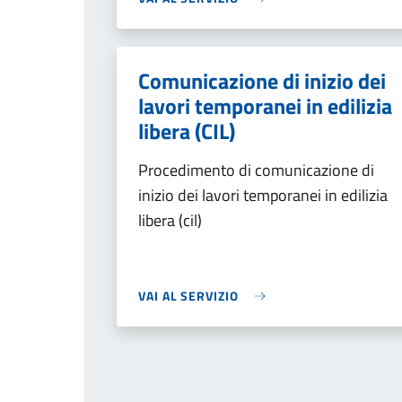
Comunicazione di inizio dei
lavori temporanei in edilizia
libera (CIL)
Procedimento di comunicazione di
inizio dei lavori temporanei in edilizia
libera (cil)
VAI AL SERVIZIO