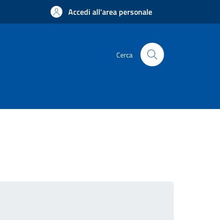
Accedi all'area personale
Cerca