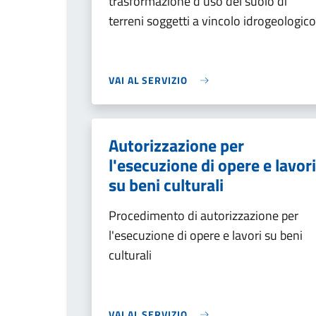
trasformazione d'uso del suolo di
terreni soggetti a vincolo idrogeologico
VAI AL SERVIZIO
Autorizzazione per
l'esecuzione di opere e lavori
su beni culturali
Procedimento di autorizzazione per
l'esecuzione di opere e lavori su beni
culturali
VAI AL SERVIZIO