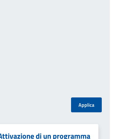
Attivazione di un programma