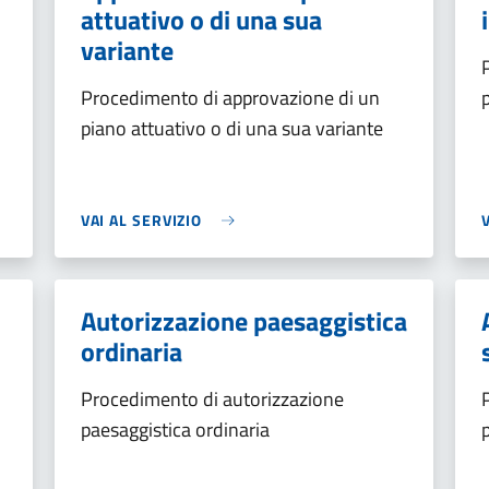
attuativo o di una sua
variante
Procedimento di approvazione di un
piano attuativo o di una sua variante
VAI AL SERVIZIO
Autorizzazione paesaggistica
ordinaria
Procedimento di autorizzazione
paesaggistica ordinaria