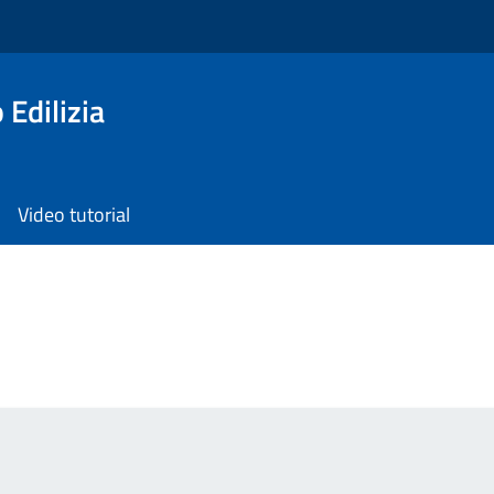
 Edilizia
Video tutorial