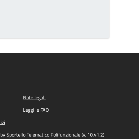
Note legali
Leggi le FAQ
izi
y Sportello Telematico Polifunzionale (v. 10.41.2)