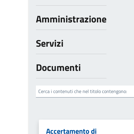
Amministrazione
Servizi
Documenti
Cerca i contenuti che nel titolo contengono:
Accertamento di