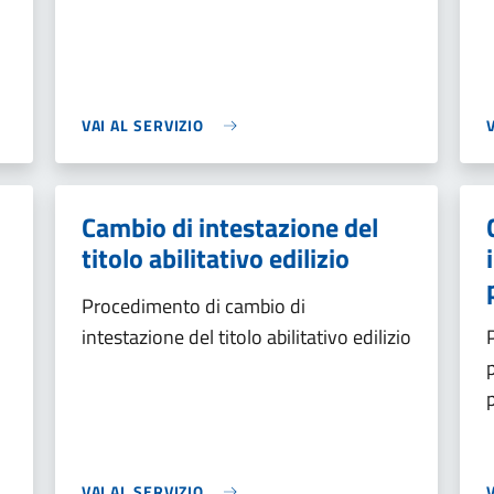
VAI AL SERVIZIO
Cambio di intestazione del
titolo abilitativo edilizio
Procedimento di cambio di
intestazione del titolo abilitativo edilizio
VAI AL SERVIZIO