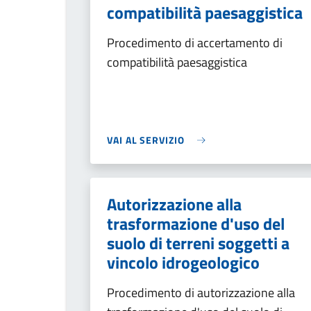
compatibilità paesaggistica
Procedimento di accertamento di
compatibilità paesaggistica
VAI AL SERVIZIO
Autorizzazione alla
trasformazione d'uso del
suolo di terreni soggetti a
vincolo idrogeologico
Procedimento di autorizzazione alla