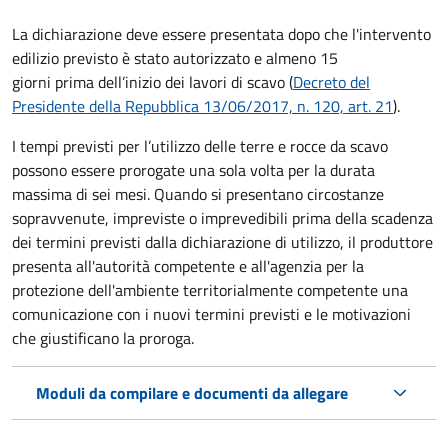
La dichiarazione deve essere presentata dopo che l'intervento
edilizio previsto è stato autorizzato e almeno 15
giorni prima
dell’inizio dei lavori di scavo (
Decreto del
Presidente della Repubblica 13/06/2017, n. 120, art. 21
).
I tempi previsti per l’utilizzo delle terre e rocce da scavo
possono essere prorogate una sola volta per la durata
massima di sei mesi. Quando si presentano circostanze
sopravvenute, impreviste o imprevedibili prima della scadenza
dei termini previsti dalla dichiarazione di utilizzo, il produttore
presenta all'autorità competente e all'agenzia per la
protezione dell'ambiente territorialmente competente una
comunicazione con i nuovi termini previsti e le motivazioni
che giustificano la proroga.
Moduli da compilare e documenti da allegare