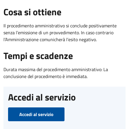
Cosa si ottiene
Il procedimento amministrativo si conclude positivamente
senza l’emissione di un provvedimento. In caso contrario
l’Amministrazione comunicherà l’esito negativo.
Tempi e scadenze
Durata massima del procedimento amministrativo: La
conclusione del procedimento è immediata.
Accedi al servizio
Accedi al servizio