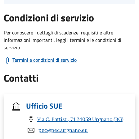
Condizioni di servizio
Per conoscere i dettagli di scadenze, requisiti e altre
informazioni importanti, leggi i termini e le condizioni di
servizio.
Termini e condizioni di servizio
Contatti
Ufficio SUE
Via C. Battisti, 74 24059 Urgnano (BG)
pec@pec.urgnano.eu