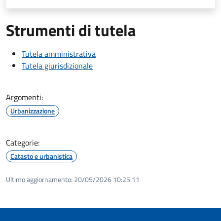
Strumenti di tutela
Tutela amministrativa
Tutela giurisdizionale
Argomenti:
Urbanizzazione
Categorie:
Catasto e urbanistica
Ultimo aggiornamento:
20/05/2026 10:25.11