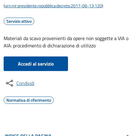
(
urn:nir:presidente.repubblica:decreto:2017-06-13;120
)
Servizio attivo
Materiali da scavo provenienti da opere non soggette a VIA o
AIA: procedimento di dichiarazione di utilizzo
Accedi al servizio
Condividi
Normativa di riferimento