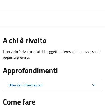
A chi è rivolto
Il servizio è rivolto a tutti i soggetti interessati in possesso dei
requisiti previsti.
Approfondimenti
Ulteriori informazioni
Come fare