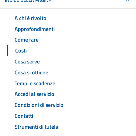
INDICE DELLA PAGINA
A chi è rivolto
Approfondimenti
Come fare
Costi
Cosa serve
Cosa si ottiene
Tempi e scadenze
Accedi al servizio
Condizioni di servizio
Contatti
Strumenti di tutela