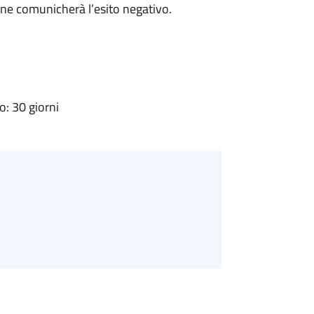
ne comunicherà l’esito negativo.
: 30 giorni