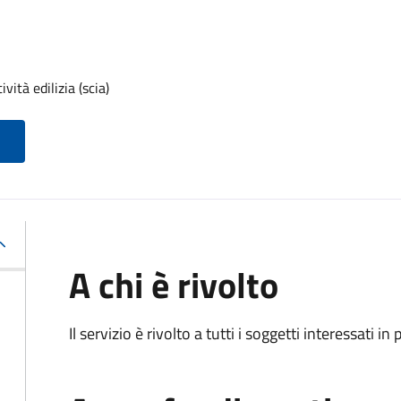
vità edilizia (scia)
A chi è rivolto
Il servizio è rivolto a tutti i soggetti interessati in