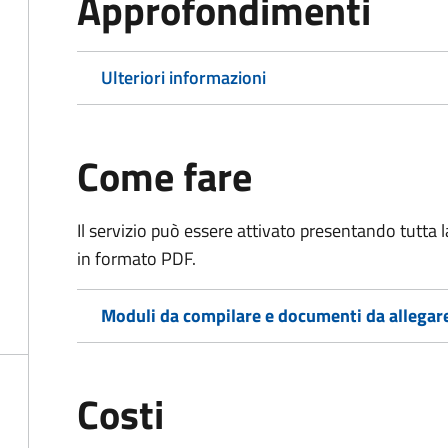
Approfondimenti
Ulteriori informazioni
Come fare
Il servizio può essere attivato presentando tutta
in formato PDF.
Moduli da compilare e documenti da allegar
Costi