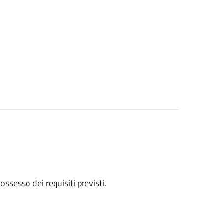
 possesso dei requisiti previsti.