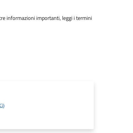
tre informazioni importanti, leggi i termini
BG)