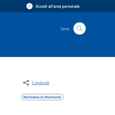
Accedi all'area personale
Cerca
Condividi
Normativa di riferimento