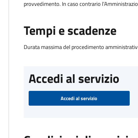
provvedimento. In caso contrario l’Amministrazio
Tempi e scadenze
Durata massima del procedimento amministrativo
Accedi al servizio
Accedi al servizio