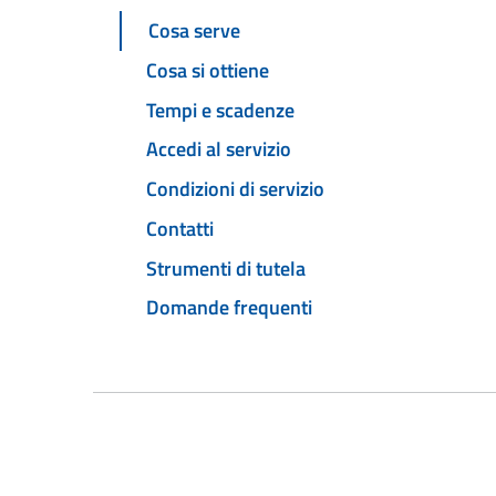
Cosa serve
Cosa si ottiene
Tempi e scadenze
Accedi al servizio
Condizioni di servizio
Contatti
Strumenti di tutela
Domande frequenti