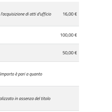
cquisizione di atti d'ufficio
16,00 €
100,00 €
50,00 €
l'importo è pari a quanto
alizzato in assenza del titolo