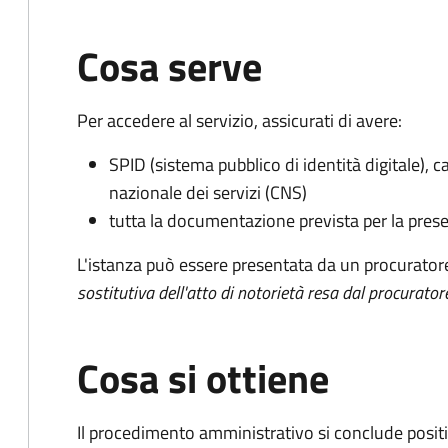
Cosa serve
Per accedere al servizio, assicurati di avere:
SPID (sistema pubblico di identità digitale), ca
nazionale dei servizi (CNS)
tutta la documentazione prevista per la prese
L'istanza può essere presentata da un procurator
sostitutiva dell'atto di notorietà resa dal procurator
Cosa si ottiene
Il procedimento amministrativo si conclude posit