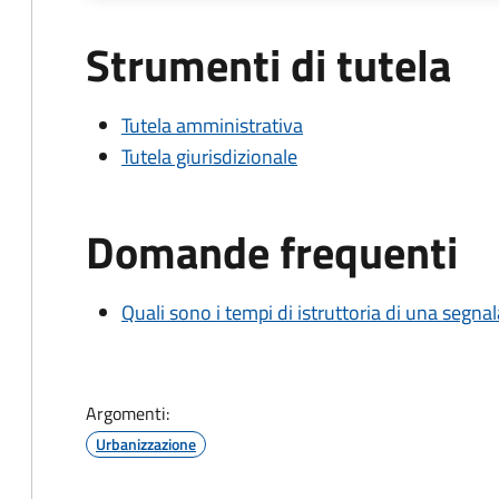
Strumenti di tutela
Tutela amministrativa
Tutela giurisdizionale
Domande frequenti
Quali sono i tempi di istruttoria di una segnala
Argomenti:
Urbanizzazione