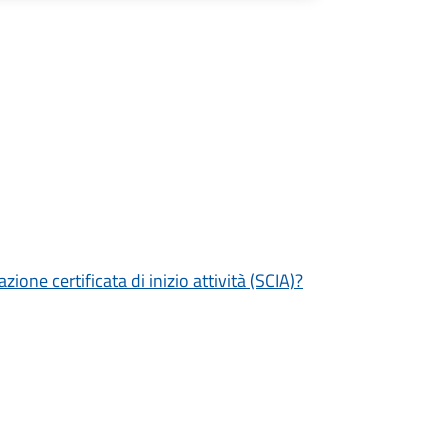
zione certificata di inizio attività (SCIA)?