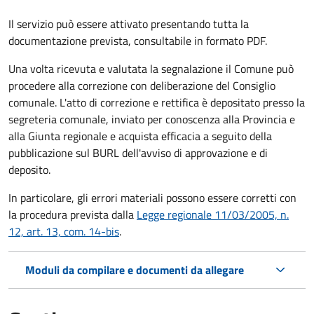
Il servizio può essere attivato presentando tutta la
documentazione prevista, consultabile in formato PDF.
Una volta ricevuta e valutata la segnalazione il Comune può
procedere alla correzione con deliberazione del Consiglio
comunale. L'atto di correzione e rettifica è depositato presso la
segreteria comunale, inviato per conoscenza alla Provincia e
alla Giunta regionale e acquista efficacia a seguito della
pubblicazione sul BURL dell'avviso di approvazione e di
deposito.
In particolare, gli errori materiali possono essere corretti con
la procedura prevista dalla
Legge regionale 11/03/2005, n.
12, art. 13, com. 14-bis
.
Moduli da compilare e documenti da allegare