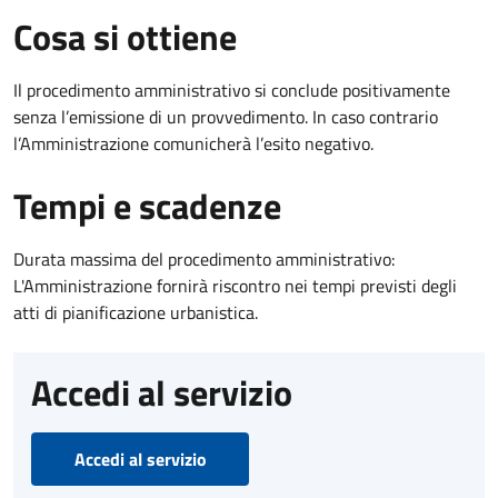
Cosa si ottiene
Il procedimento amministrativo si conclude positivamente
senza l’emissione di un provvedimento. In caso contrario
l’Amministrazione comunicherà l’esito negativo.
Tempi e scadenze
Durata massima del procedimento amministrativo:
L'Amministrazione fornirà riscontro nei tempi previsti degli
atti di pianificazione urbanistica.
Accedi al servizio
Accedi al servizio