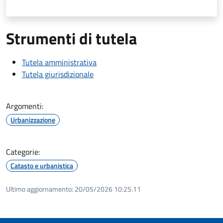
Strumenti di tutela
Tutela amministrativa
Tutela giurisdizionale
Argomenti:
Urbanizzazione
Categorie:
Catasto e urbanistica
Ultimo aggiornamento:
20/05/2026 10:25.11