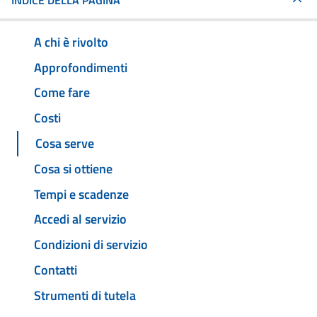
INDICE DELLA PAGINA
A chi è rivolto
Approfondimenti
Come fare
Costi
Cosa serve
Cosa si ottiene
Tempi e scadenze
Accedi al servizio
Condizioni di servizio
Contatti
Strumenti di tutela