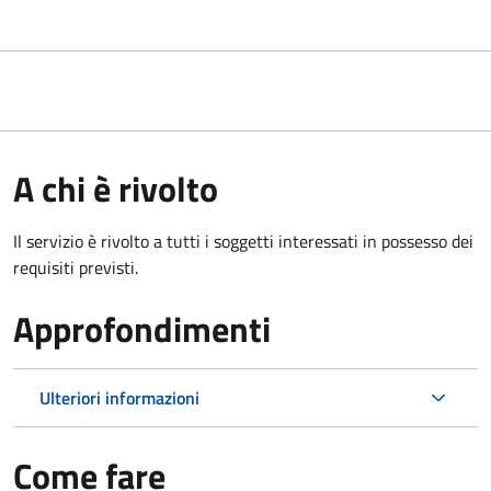
A chi è rivolto
Il servizio è rivolto a tutti i soggetti interessati in possesso dei
requisiti previsti.
Approfondimenti
Ulteriori informazioni
Come fare