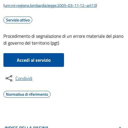
(
urn:nir:regione.lombardia:legge:2005-03-11;12~art13
)
Servizio attivo
Procedimento di segnalazione di un errore materiale del piano
di governo del territorio (pgt)
Accedi al servizio
Condividi
Normativa di riferimento