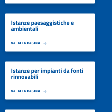
Istanze paesaggistiche e
ambientali
VAI ALLA PAGINA
Istanze per impianti da fonti
rinnovabili
VAI ALLA PAGINA