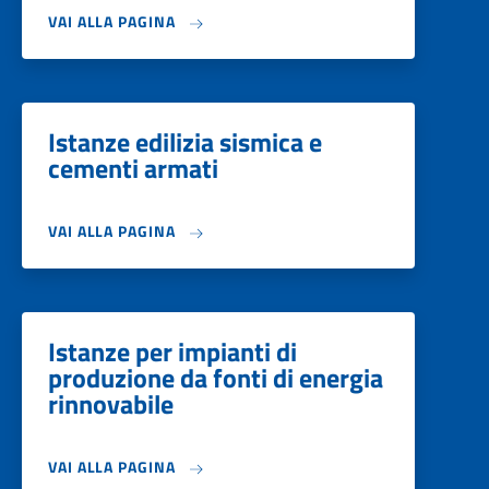
VAI ALLA PAGINA
Istanze edilizia sismica e
cementi armati
VAI ALLA PAGINA
Istanze per impianti di
produzione da fonti di energia
rinnovabile
VAI ALLA PAGINA