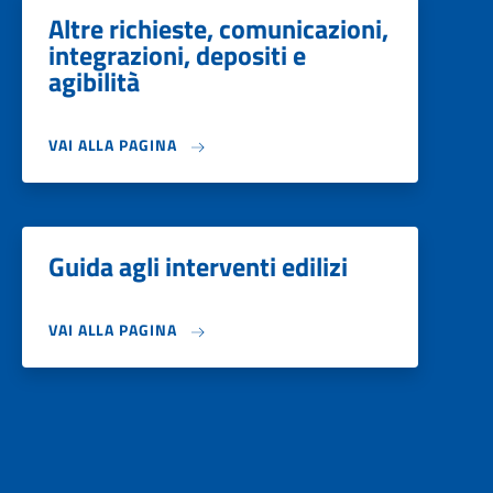
Altre richieste, comunicazioni,
integrazioni, depositi e
agibilità
VAI ALLA PAGINA
Guida agli interventi edilizi
VAI ALLA PAGINA