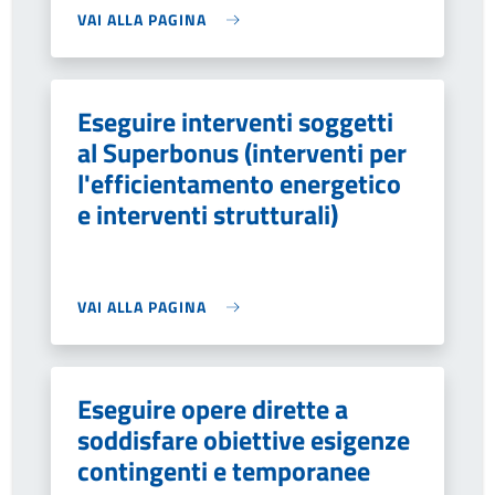
VAI ALLA PAGINA
Eseguire interventi soggetti
al Superbonus (interventi per
l'efficientamento energetico
e interventi strutturali)
VAI ALLA PAGINA
Eseguire opere dirette a
soddisfare obiettive esigenze
contingenti e temporanee