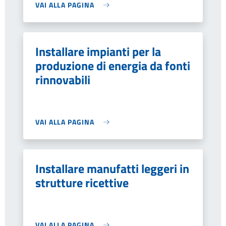
VAI ALLA PAGINA
Installare impianti per la
produzione di energia da fonti
rinnovabili
VAI ALLA PAGINA
Installare manufatti leggeri in
strutture ricettive
VAI ALLA PAGINA