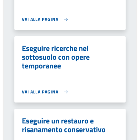
VAI ALLA PAGINA
Eseguire ricerche nel
sottosuolo con opere
temporanee
VAI ALLA PAGINA
Eseguire un restauro e
risanamento conservativo