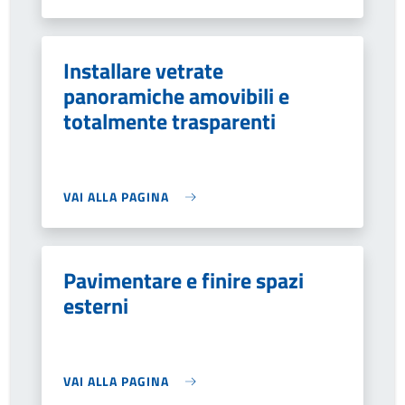
Installare vetrate
panoramiche amovibili e
totalmente trasparenti
VAI ALLA PAGINA
Pavimentare e finire spazi
esterni
VAI ALLA PAGINA