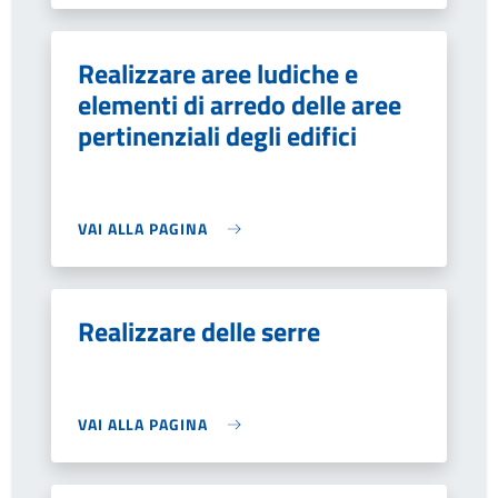
Realizzare aree ludiche e
elementi di arredo delle aree
pertinenziali degli edifici
VAI ALLA PAGINA
Realizzare delle serre
VAI ALLA PAGINA