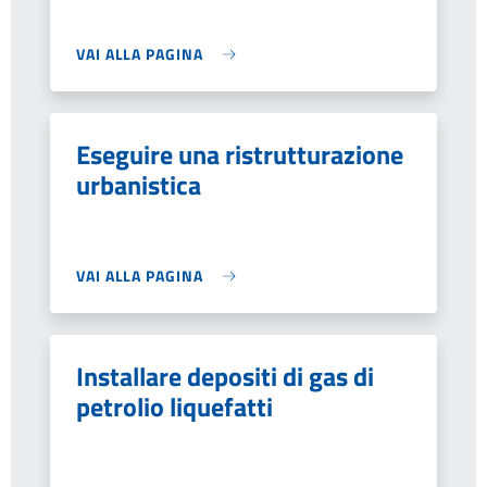
VAI ALLA PAGINA
Eseguire una ristrutturazione
urbanistica
VAI ALLA PAGINA
Installare depositi di gas di
petrolio liquefatti