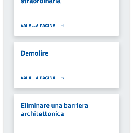
straordinaria
VAI ALLA PAGINA
Demolire
VAI ALLA PAGINA
Eliminare una barriera
architettonica