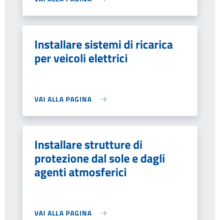
Installare sistemi di ricarica
per veicoli elettrici
VAI ALLA PAGINA
Installare strutture di
protezione dal sole e dagli
agenti atmosferici
VAI ALLA PAGINA