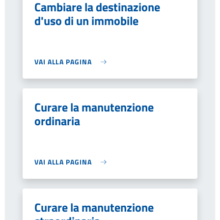
Cambiare la destinazione
d'uso di un immobile
VAI ALLA PAGINA
Curare la manutenzione
ordinaria
VAI ALLA PAGINA
Curare la manutenzione