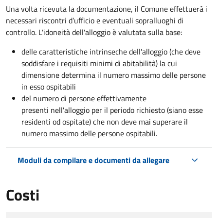
Una volta ricevuta la documentazione, il Comune effettuerà i
necessari riscontri d’ufficio e eventuali sopralluoghi di
controllo. L'idoneità dell'alloggio è valutata sulla base:
delle caratteristiche intrinseche dell'alloggio (che deve
soddisfare i requisiti minimi di abitabilità) la cui
dimensione determina il numero massimo delle persone
in esso ospitabili
del numero di persone effettivamente
presenti nell'alloggio per il periodo richiesto (siano esse
residenti od ospitate) che non deve mai superare il
numero massimo delle persone ospitabili.
Moduli da compilare e documenti da allegare
Costi
Tipo di pagamento
Importo