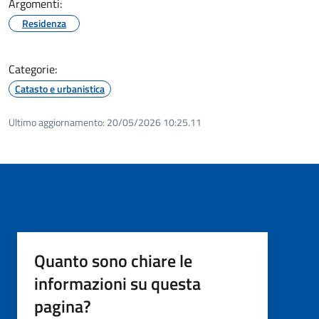
Argomenti:
Residenza
Categorie:
Catasto e urbanistica
Ultimo aggiornamento:
20/05/2026 10:25.11
Quanto sono chiare le
informazioni su questa
pagina?