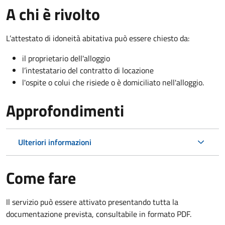
A chi è rivolto
L’attestato di idoneità abitativa può essere chiesto da:
il proprietario dell'alloggio
l’intestatario del contratto di locazione
l'ospite o colui che risiede o è domiciliato nell'alloggio.
Approfondimenti
Ulteriori informazioni
Come fare
Il servizio può essere attivato presentando tutta la
documentazione prevista, consultabile in formato PDF.