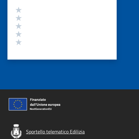
Valutazione
Valuta 5 stelle su 5
Valuta 4 stelle su 5
Valuta 3 stelle su 5
Valuta 2 stelle su 5
Valuta 1 stelle su 5
Sportello telematico Edilizia