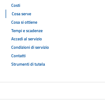
Costi
Cosa serve
Cosa si ottiene
Tempi e scadenze
Accedi al servizio
Condizioni di servizio
Contatti
Strumenti di tutela