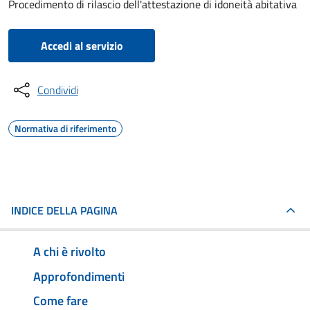
Procedimento di rilascio dell'attestazione di idoneità abitativa
Accedi al servizio
Condividi
Normativa di riferimento
INDICE DELLA PAGINA
A chi è rivolto
Approfondimenti
Come fare