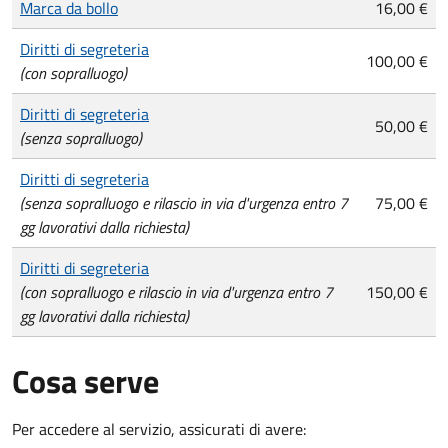
Marca da bollo
16,00 €
Diritti di segreteria
100,00 €
(con sopralluogo)
Diritti di segreteria
50,00 €
(senza sopralluogo)
Diritti di segreteria
(senza sopralluogo e rilascio in via d'urgenza entro 7
75,00 €
gg lavorativi dalla richiesta)
Diritti di segreteria
(con sopralluogo e rilascio in via d'urgenza entro 7
150,00 €
gg lavorativi dalla richiesta)
Cosa serve
Per accedere al servizio, assicurati di avere: