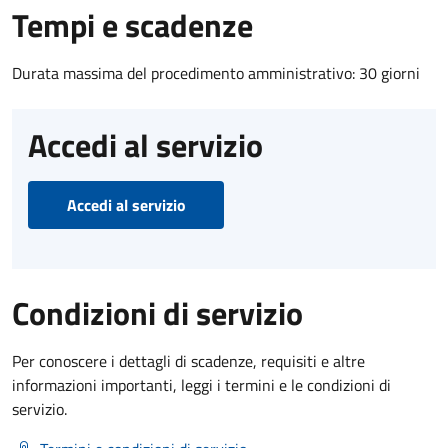
Tempi e scadenze
Durata massima del procedimento amministrativo: 30 giorni
Accedi al servizio
Accedi al servizio
Condizioni di servizio
Per conoscere i dettagli di scadenze, requisiti e altre
informazioni importanti, leggi i termini e le condizioni di
servizio.