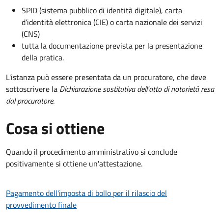
SPID (sistema pubblico di identità digitale), carta
d’identità elettronica (CIE) o carta nazionale dei servizi
(CNS)
tutta la documentazione prevista per la presentazione
della pratica.
L'istanza può essere presentata da un procuratore, che deve
sottoscrivere la
Dichiarazione sostitutiva dell'atto di notorietà resa
dal procuratore
.
Cosa si ottiene
Quando il procedimento amministrativo si conclude
positivamente si ottiene un'attestazione.
Pagamento dell'imposta di bollo per il rilascio del
provvedimento finale