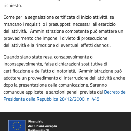
richiesto.
Come per la segnalazione certificata di inizio attività, se
mancano i requisiti o i presupposti necessari all'esercizio
dell'attività, l'Amministrazione competente può emettere un
provvedimento che impone il divieto di prosecuzione
dell'attività e la rimozione di eventuali effetti dannosi.
Quando siano state rese, consapevolmente o
inconsapevolmente, false dichiarazioni sostitutive di
certificazione e dell'atto di notorietà, l'Amministrazione può
adottare un provvedimento di interruzione dell'attività anche
dopo la presentazione della comunicazione. Saranno
comunque applicate le sanzioni penali previste dal
Decreto del
Presidente della Repubblica 28/12/2000, n. 445
.