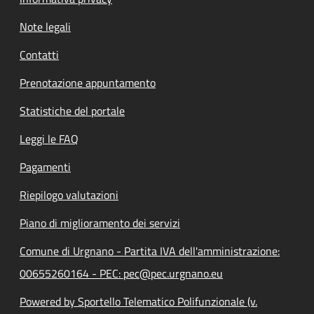
Note legali
Contatti
Prenotazione appuntamento
Statistiche del portale
Leggi le FAQ
Pagamenti
Riepilogo valutazioni
Piano di miglioramento dei servizi
Comune di Urgnano - Partita IVA dell'amministrazione:
00655260164 - PEC: pec@pec.urgnano.eu
Powered by Sportello Telematico Polifunzionale (v.