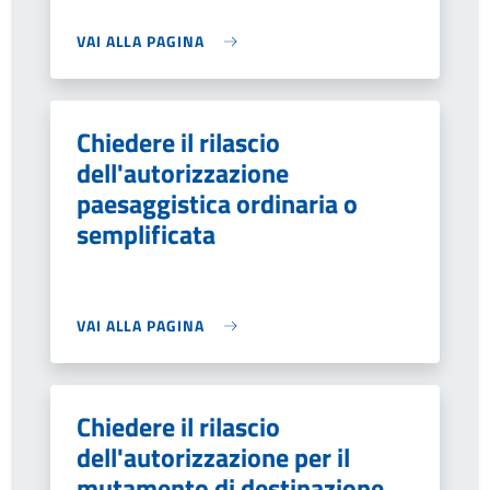
VAI ALLA PAGINA
Chiedere il rilascio
dell'autorizzazione
paesaggistica ordinaria o
semplificata
VAI ALLA PAGINA
Chiedere il rilascio
dell'autorizzazione per il
mutamento di destinazione