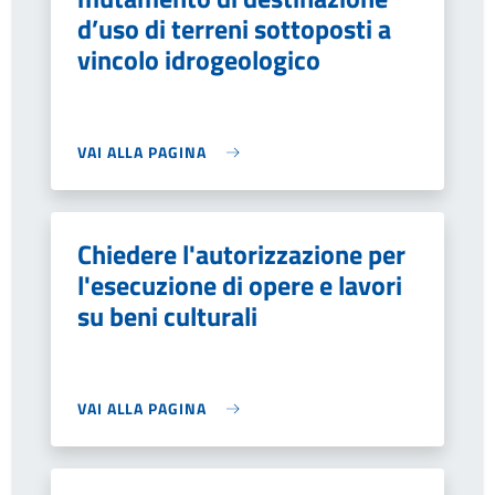
d’uso di terreni sottoposti a
vincolo idrogeologico
VAI ALLA PAGINA
Chiedere l'autorizzazione per
l'esecuzione di opere e lavori
su beni culturali
VAI ALLA PAGINA