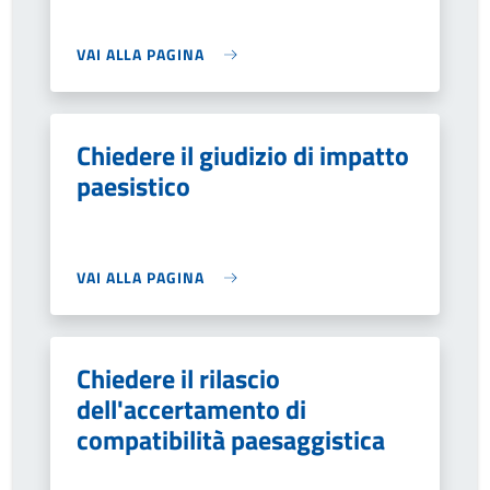
VAI ALLA PAGINA
Chiedere il giudizio di impatto
paesistico
VAI ALLA PAGINA
Chiedere il rilascio
dell'accertamento di
compatibilità paesaggistica