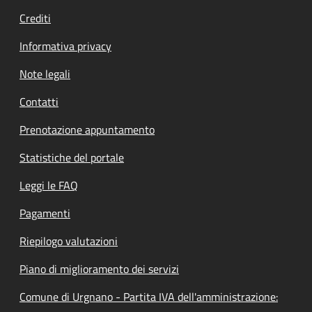
Crediti
Informativa privacy
Note legali
Contatti
Prenotazione appuntamento
Statistiche del portale
Leggi le FAQ
Pagamenti
Riepilogo valutazioni
Piano di miglioramento dei servizi
Comune di Urgnano - Partita IVA dell'amministrazione: