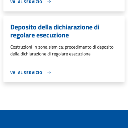
VAI AL SERVIZIO
Deposito della dichiarazione di
regolare esecuzione
Costruzioni in zona sismica: procedimento di deposito
della dichiarazione di regolare esecuzione
VAI AL SERVIZIO