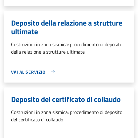
Deposito della relazione a strutture
ultimate
Costruzioni in zona sismica: procedimento di deposito
della relazione a strutture ultimate
VAI AL SERVIZIO
Deposito del certificato di collaudo
Costruzioni in zona sismica: procedimento di deposito
del certificato di collaudo