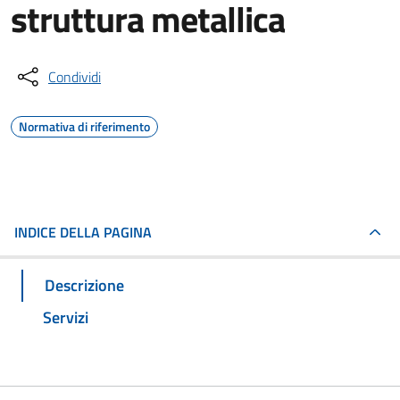
struttura metallica
Condividi
Normativa di riferimento
INDICE DELLA PAGINA
Descrizione
Servizi