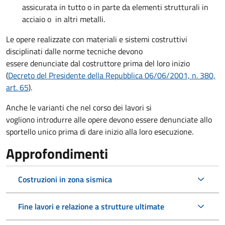
assicurata in tutto o in parte da elementi strutturali in
acciaio o in altri metalli.
Le opere realizzate con materiali e sistemi costruttivi
disciplinati dalle norme tecniche devono
essere denunciate dal costruttore
prima del loro inizio
(
Decreto del Presidente della Repubblica 06/06/2001, n. 380,
art. 65
).
Anche le varianti che nel corso dei lavori si
vogliono introdurre alle opere devono essere denunciate allo
sportello unico prima di dare inizio alla loro esecuzione.
Approfondimenti
Costruzioni in zona sismica
Fine lavori e relazione a strutture ultimate