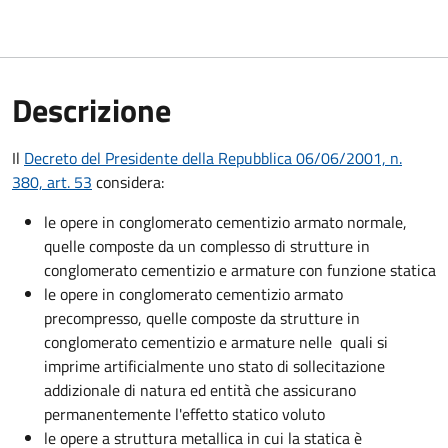
Descrizione
Il
Decreto del Presidente della Repubblica 06/06/2001, n.
380, art. 53
considera:
le opere in conglomerato cementizio armato normale,
quelle composte da un complesso di strutture in
conglomerato cementizio e armature con funzione statica
le opere in conglomerato cementizio armato
precompresso, quelle composte da strutture in
conglomerato cementizio e armature nelle quali si
imprime artificialmente uno stato di sollecitazione
addizionale di natura ed entità che assicurano
permanentemente l'effetto statico voluto
le opere a struttura metallica in cui la statica è