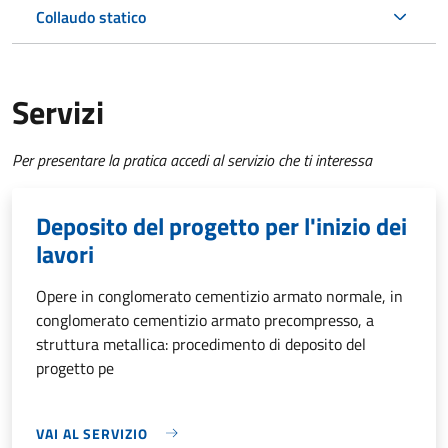
Collaudo statico
Servizi
Per presentare la pratica accedi al servizio che ti interessa
Deposito del progetto per l'inizio dei
lavori
Opere in conglomerato cementizio armato normale, in
conglomerato cementizio armato precompresso, a
struttura metallica: procedimento di deposito del
progetto pe
VAI AL SERVIZIO