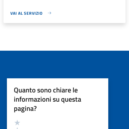
VAI AL SERVIZIO
Quanto sono chiare le
informazioni su questa
pagina?
Valutazione
Valuta 5 stelle su 5