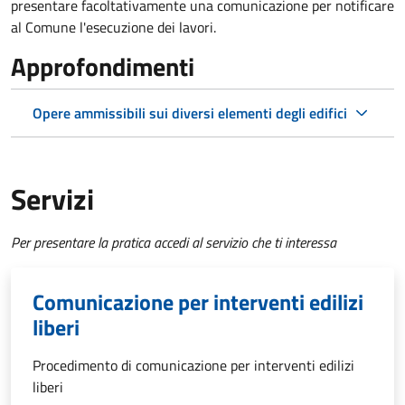
presentare facoltativamente una comunicazione per notificare
al Comune l'esecuzione dei lavori.
Approfondimenti
Opere ammissibili sui diversi elementi degli edifici
Servizi
Per presentare la pratica accedi al servizio che ti interessa
Comunicazione per interventi edilizi
liberi
Procedimento di comunicazione per interventi edilizi
liberi