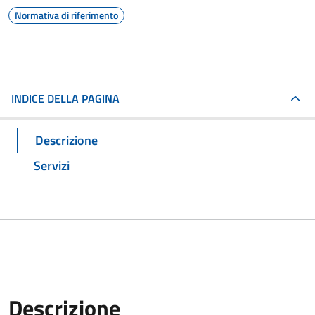
Normativa di riferimento
INDICE DELLA PAGINA
Descrizione
Servizi
Descrizione