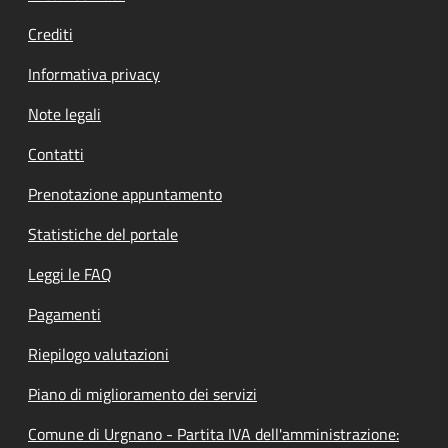
Crediti
Informativa privacy
Note legali
Contatti
Prenotazione appuntamento
Statistiche del portale
Leggi le FAQ
Pagamenti
Riepilogo valutazioni
Piano di miglioramento dei servizi
Comune di Urgnano - Partita IVA dell'amministrazione: