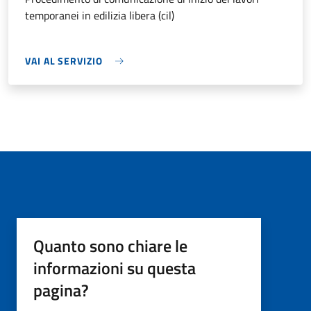
temporanei in edilizia libera (cil)
VAI AL SERVIZIO
Quanto sono chiare le
informazioni su questa
pagina?