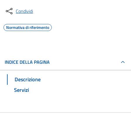
Condividi
Normativa di riferimento
INDICE DELLA PAGINA
Descrizione
Servizi