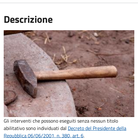
Descrizione
Gli interventi che possono eseguiti senza nessun titolo
abilitativo sono individuati dal
Decreto del Presidente della
Repubblica 06/06/2001, n. 380, art. 6
.