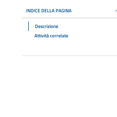
INDICE DELLA PAGINA
Descrizione
Attività correlate