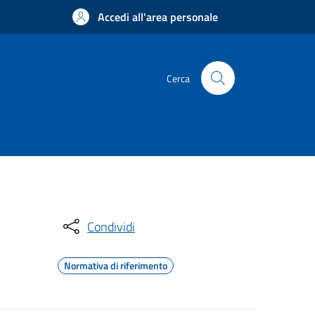
Accedi all'area personale
Cerca
Condividi
Normativa di riferimento