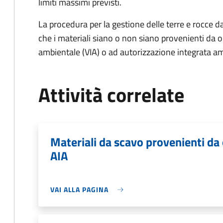
limiti massimi previsti.
La procedura per la gestione delle terre e rocce d
che i materiali siano o non siano provenienti da 
ambientale (VIA) o ad autorizzazione integrata am
Attività correlate
Materiali da scavo provenienti da
AIA
VAI ALLA PAGINA