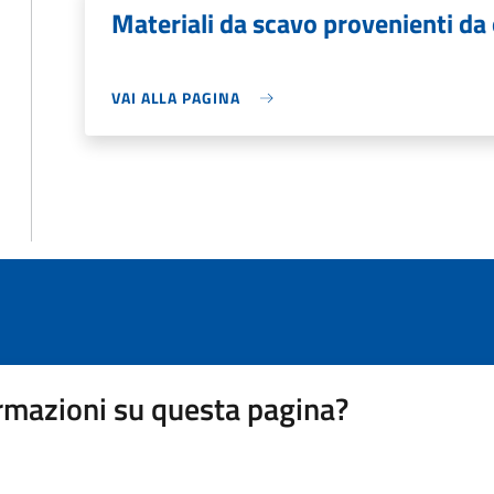
Materiali da scavo provenienti da
VAI ALLA PAGINA
rmazioni su questa pagina?