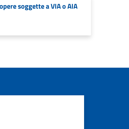
 opere soggette a VIA o AIA