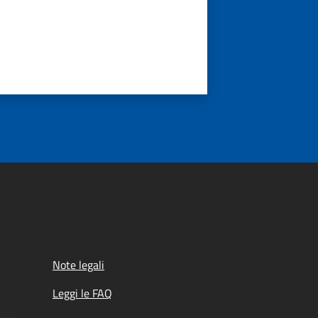
Note legali
Leggi le FAQ