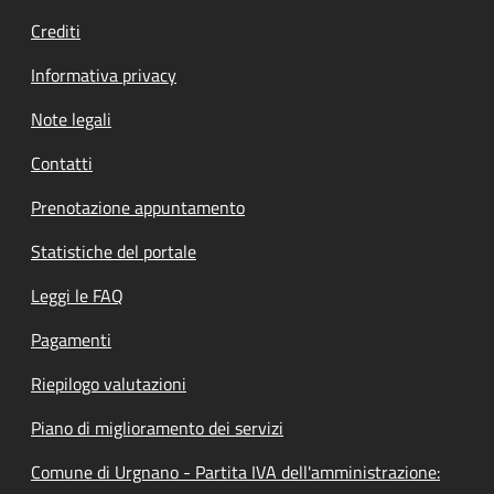
Crediti
Informativa privacy
Note legali
Contatti
Prenotazione appuntamento
Statistiche del portale
Leggi le FAQ
Pagamenti
Riepilogo valutazioni
Piano di miglioramento dei servizi
Comune di Urgnano - Partita IVA dell'amministrazione: