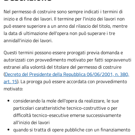
Nel permesso di costruire sono sempre indicati i termini di
inizio e di fine dei lavori. Il termine per l'inizio dei lavori non
può essere superiore a un anno dal rilascio del titolo, mentre
la data di ultimazione dell'opera non può superare i tre
anni
dall'inizio dei lavori.
Questi termini possono essere prorogati previa domanda e
autorizzati con provvedimento motivato per fatti sopravvenuti
estranei alla volontà del titolare del permesso di costruire
(
Decreto del Presidente della Repubblica 06/06/2001, n. 380,
art. 15
). La proroga può essere accordata con provvedimento
motivato:
considerando la mole dell'opera da realizzare, le sue
particolari caratteristiche tecnico-costruttive o per
difficoltà tecnico-esecutive emerse successivamente
all'inizio dei lavori
quando si tratta di opere pubbliche con un finanziamento