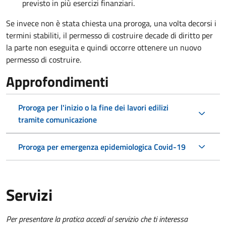
previsto in più esercizi finanziari.
Se invece non è stata chiesta una proroga, una volta decorsi i
termini stabiliti, il permesso di costruire decade di diritto per
la parte non eseguita e quindi occorre ottenere un nuovo
permesso di costruire.
Approfondimenti
Proroga per l'inizio o la fine dei lavori edilizi
tramite comunicazione
Proroga per emergenza epidemiologica Covid-19
Servizi
Per presentare la pratica accedi al servizio che ti interessa