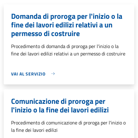
Domanda di proroga per l'inizio o la
fine dei lavori edilizi relativi a un
permesso di costruire
Procedimento di domanda di proroga per l'inizio o la
fine dei lavori edilizi relativi a un permesso di costruire
VAI AL SERVIZIO
Comunicazione di proroga per
l'inizio o la fine dei lavori edilizi
Procedimento di comunicazione di proroga per l'inizio o
la fine dei lavori edilizi