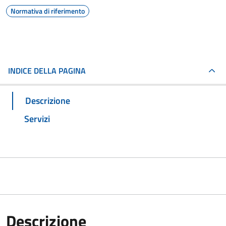
Normativa di riferimento
INDICE DELLA PAGINA
Descrizione
Servizi
Descrizione