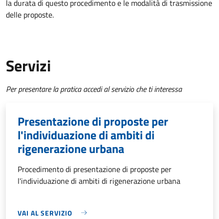
la durata di questo procedimento e le modalità di trasmissione
delle proposte.
Servizi
Per presentare la pratica accedi al servizio che ti interessa
Presentazione di proposte per
l'individuazione di ambiti di
rigenerazione urbana
Procedimento di presentazione di proposte per
l'individuazione di ambiti di rigenerazione urbana
VAI AL SERVIZIO