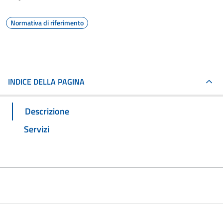
Normativa di riferimento
INDICE DELLA PAGINA
Descrizione
Servizi