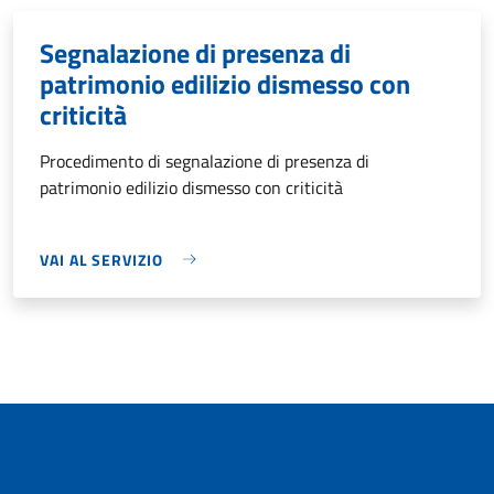
Segnalazione di presenza di
patrimonio edilizio dismesso con
criticità
Procedimento di segnalazione di presenza di
patrimonio edilizio dismesso con criticità
VAI AL SERVIZIO