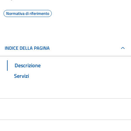
Normativa di riferimento
INDICE DELLA PAGINA
Descrizione
Servizi