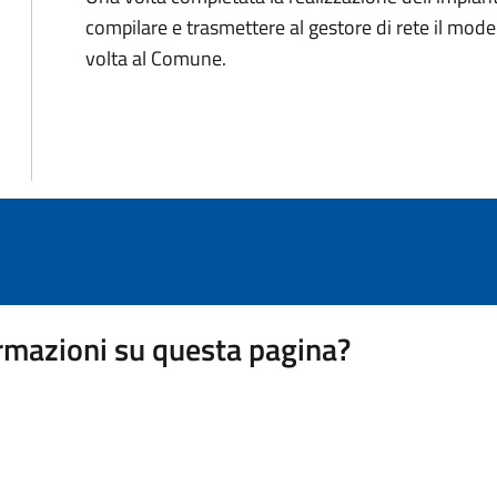
compilare e trasmettere al gestore di rete il modell
volta al Comune.
rmazioni su questa pagina?