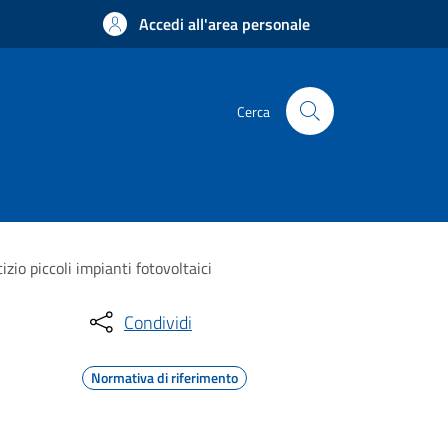
Accedi all'area personale
Cerca
zio piccoli impianti fotovoltaici
Condividi
Normativa di riferimento