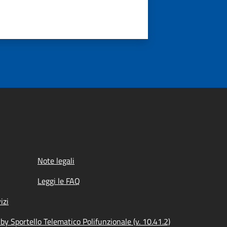
Note legali
Leggi le FAQ
izi
y Sportello Telematico Polifunzionale (v. 10.41.2)