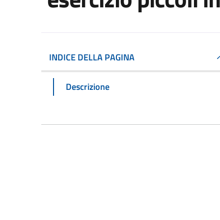
INDICE DELLA PAGINA
Descrizione