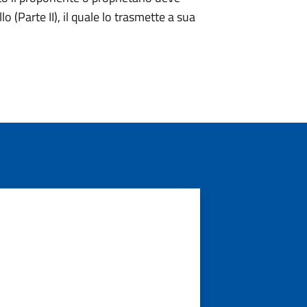
o (Parte II), il quale lo trasmette a sua