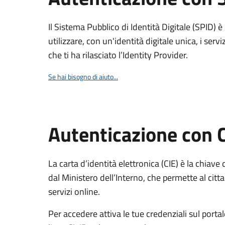
Il Sistema Pubblico di Identità Digitale (SPID) 
utilizzare, con un'identità digitale unica, i servi
che ti ha rilasciato l’Identity Provider.
Se hai bisogno di aiuto...
Autenticazione con 
La carta d’identità elettronica (CIE) è la chiave 
dal Ministero dell’Interno, che permette al citta
servizi online.
Per accedere attiva le tue credenziali sul porta