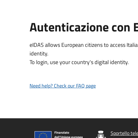
Autenticazione con 
eIDAS allows European citizens to access Italia
identity.
To login, use your country's digital identity.
Need help? Check our FAQ page
Sportello tel