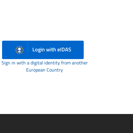
Login with eIDAS
Sign in with a digital identity from another
European Country