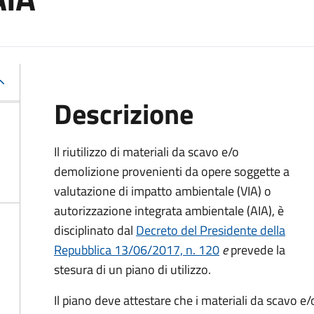
Descrizione
Il riutilizzo di materiali da scavo e/o
demolizione provenienti da opere soggette a
valutazione di impatto ambientale (VIA) o
autorizzazione integrata ambientale (AIA), è
disciplinato dal
Decreto del Presidente della
Repubblica 13/06/2017, n. 120
e
prevede la
stesura di un piano di utilizzo.
Il piano deve attestare che i materiali da scavo e