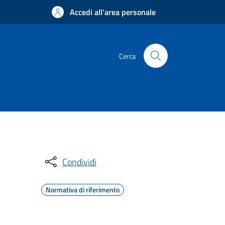
Accedi all'area personale
Cerca
Condividi
Normativa di riferimento