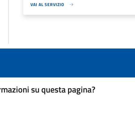
VAI AL SERVIZIO
rmazioni su questa pagina?