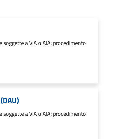
re soggette a VIA o AIA: procedimento
 (DAU)
re soggette a VIA o AIA: procedimento