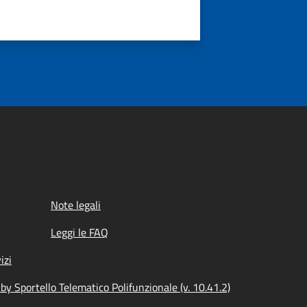
Note legali
Leggi le FAQ
izi
y Sportello Telematico Polifunzionale (v. 10.41.2)