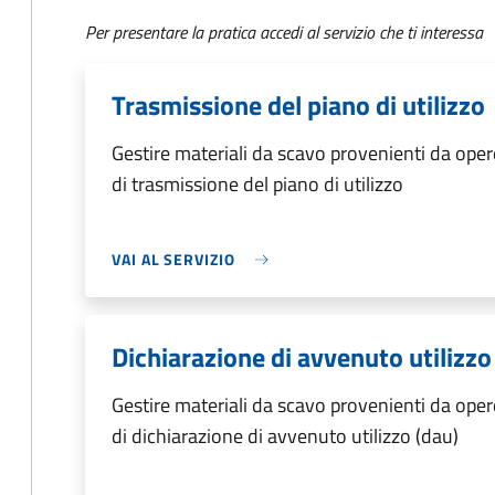
Per presentare la pratica accedi al servizio che ti interessa
Trasmissione del piano di utilizzo
Gestire materiali da scavo provenienti da ope
di trasmissione del piano di utilizzo
VAI AL SERVIZIO
Dichiarazione di avvenuto utilizzo
Gestire materiali da scavo provenienti da ope
di dichiarazione di avvenuto utilizzo (dau)