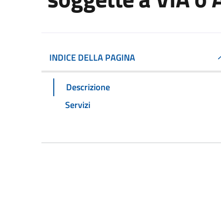
INDICE DELLA PAGINA
Descrizione
Servizi