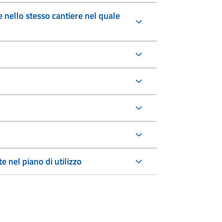
e nello stesso cantiere nel quale
te nel piano di utilizzo