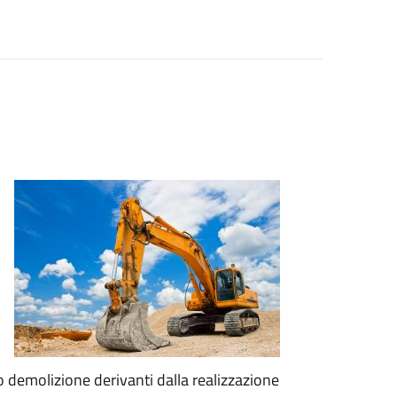
/o demolizione derivanti dalla realizzazione