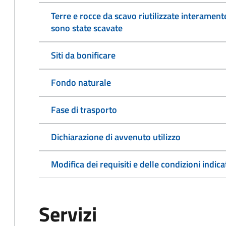
Terre e rocce da scavo riutilizzate interament
sono state scavate
Siti da bonificare
Fondo naturale
Fase di trasporto
Dichiarazione di avvenuto utilizzo
Modifica dei requisiti e delle condizioni indica
Servizi