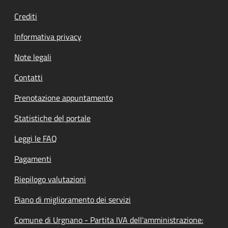
Crediti
Informativa privacy
Note legali
Contatti
Prenotazione appuntamento
Statistiche del portale
Leggi le FAQ
Pagamenti
Riepilogo valutazioni
Piano di miglioramento dei servizi
Comune di Urgnano - Partita IVA dell'amministrazione: