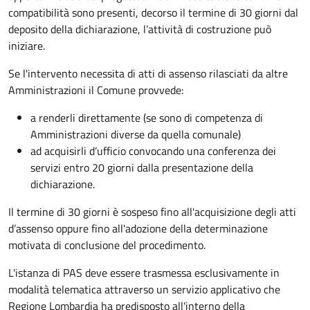
compatibilità sono presenti, decorso il termine di 30 giorni dal
deposito della dichiarazione, l’attività di costruzione può
iniziare.
Se l'intervento necessita di atti di assenso rilasciati da altre
Amministrazioni il Comune provvede:
a renderli direttamente (se sono di competenza di
Amministrazioni diverse da quella comunale)
ad acquisirli d’ufficio convocando una conferenza dei
servizi entro 20 giorni dalla presentazione della
dichiarazione.
Il termine di 30 giorni è sospeso fino all'acquisizione degli atti
d’assenso oppure fino all'adozione della determinazione
motivata di conclusione del procedimento.
L'istanza di PAS deve essere trasmessa esclusivamente in
modalità telematica attraverso un servizio applicativo che
Regione Lombardia ha predisposto all'interno della