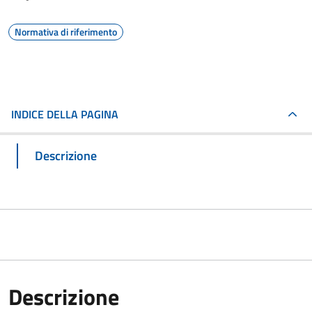
Normativa di riferimento
INDICE DELLA PAGINA
Descrizione
Descrizione